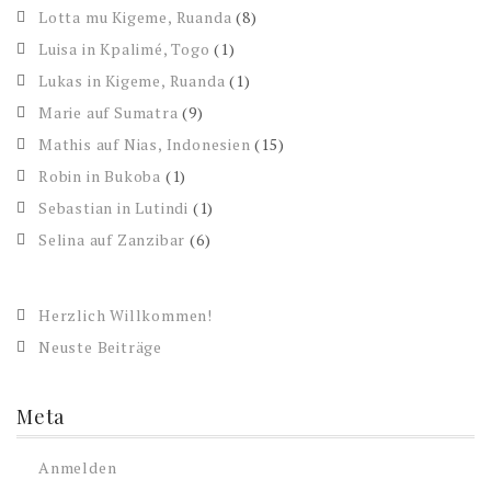
Lotta mu Kigeme, Ruanda
(8)
Luisa in Kpalimé, Togo
(1)
Lukas in Kigeme, Ruanda
(1)
Marie auf Sumatra
(9)
Mathis auf Nias, Indonesien
(15)
Robin in Bukoba
(1)
Sebastian in Lutindi
(1)
Selina auf Zanzibar
(6)
Herzlich Willkommen!
Neuste Beiträge
Meta
Anmelden