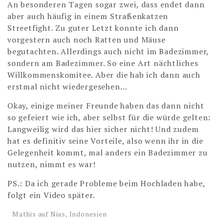
An besonderen Tagen sogar zwei, dass endet dann
aber auch häufig in einem Straßenkatzen
Streetfight. Zu guter Letzt konnte ich dann
vorgestern auch noch Ratten und Mäuse
begutachten. Allerdings auch nicht im Badezimmer,
sondern am Badezimmer. So eine Art nächtliches
Willkommenskomitee. Aber die hab ich dann auch
erstmal nicht wiedergesehen…
Okay, einige meiner Freunde haben das dann nicht
so gefeiert wie ich, aber selbst für die würde gelten:
Langweilig wird das hier sicher nicht! Und zudem
hat es definitiv seine Vorteile, also wenn ihr in die
Gelegenheit kommt, mal anders ein Badezimmer zu
nutzen, nimmt es war!
PS.: Da ich gerade Probleme beim Hochladen habe,
folgt ein Video später.
Mathis auf Nias, Indonesien