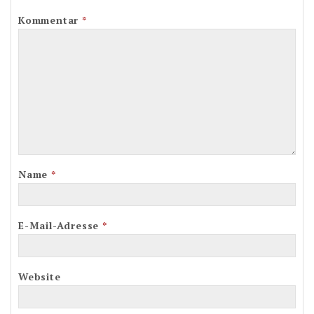
Kommentar
*
Name
*
E-Mail-Adresse
*
Website