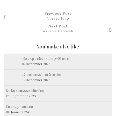
Previous Post
Vorstellung
Next Post
Asrama Deborah
You make also like
Backpacker-Trip-Mode
8. Dezember 2023
‚Coolness‘ im Studio
1. Dezember 2023
Kokosnussschlürfen
17. September 2023
Energy tanken
18. Januar 2024