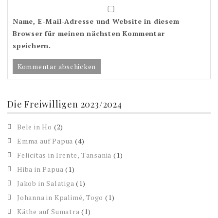
Name, E-Mail-Adresse und Website in diesem
Browser für meinen nächsten Kommentar
speichern.
Die Freiwilligen 2023/2024
Bele in Ho
(2)
Emma auf Papua
(4)
Felicitas in Irente, Tansania
(1)
Hiba in Papua
(1)
Jakob in Salatiga
(1)
Johanna in Kpalimé, Togo
(1)
Käthe auf Sumatra
(1)