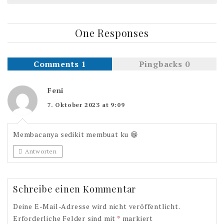
One Responses
Comments 1
Pingbacks 0
Feni
7. Oktober 2023 at 9:09
Membacanya sedikit membuat ku 😁
Antworten
Schreibe einen Kommentar
Deine E-Mail-Adresse wird nicht veröffentlicht.
Erforderliche Felder sind mit
*
markiert