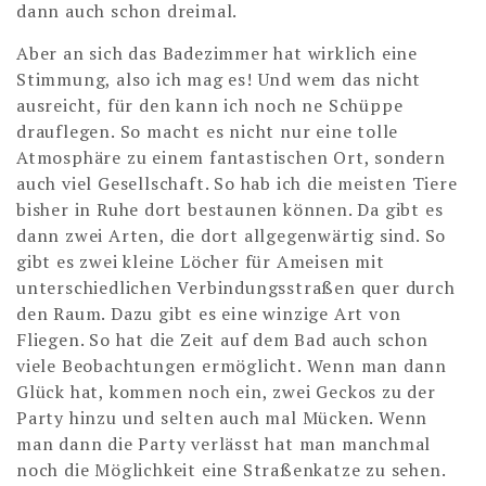
dann auch schon dreimal.
Aber an sich das Badezimmer hat wirklich eine
Stimmung, also ich mag es! Und wem das nicht
ausreicht, für den kann ich noch ne Schüppe
drauflegen. So macht es nicht nur eine tolle
Atmosphäre zu einem fantastischen Ort, sondern
auch viel Gesellschaft. So hab ich die meisten Tiere
bisher in Ruhe dort bestaunen können. Da gibt es
dann zwei Arten, die dort allgegenwärtig sind. So
gibt es zwei kleine Löcher für Ameisen mit
unterschiedlichen Verbindungsstraßen quer durch
den Raum. Dazu gibt es eine winzige Art von
Fliegen. So hat die Zeit auf dem Bad auch schon
viele Beobachtungen ermöglicht. Wenn man dann
Glück hat, kommen noch ein, zwei Geckos zu der
Party hinzu und selten auch mal Mücken. Wenn
man dann die Party verlässt hat man manchmal
noch die Möglichkeit eine Straßenkatze zu sehen.