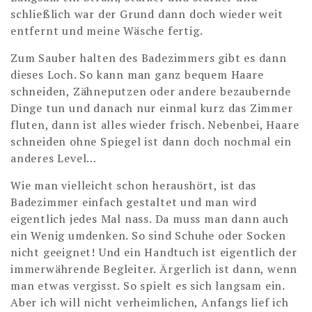
schließlich war der Grund dann doch wieder weit
entfernt und meine Wäsche fertig.
Zum Sauber halten des Badezimmers gibt es dann
dieses Loch. So kann man ganz bequem Haare
schneiden, Zähneputzen oder andere bezaubernde
Dinge tun und danach nur einmal kurz das Zimmer
fluten, dann ist alles wieder frisch. Nebenbei, Haare
schneiden ohne Spiegel ist dann doch nochmal ein
anderes Level…
Wie man vielleicht schon heraushört, ist das
Badezimmer einfach gestaltet und man wird
eigentlich jedes Mal nass. Da muss man dann auch
ein Wenig umdenken. So sind Schuhe oder Socken
nicht geeignet! Und ein Handtuch ist eigentlich der
immerwährende Begleiter. Ärgerlich ist dann, wenn
man etwas vergisst. So spielt es sich langsam ein.
Aber ich will nicht verheimlichen, Anfangs lief ich