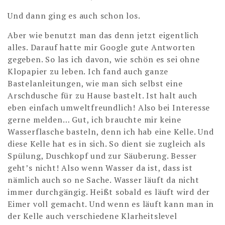
Und dann ging es auch schon los.
Aber wie benutzt man das denn jetzt eigentlich
alles. Darauf hatte mir Google gute Antworten
gegeben. So las ich davon, wie schön es sei ohne
Klopapier zu leben. Ich fand auch ganze
Bastelanleitungen, wie man sich selbst eine
Arschdusche für zu Hause bastelt. Ist halt auch
eben einfach umweltfreundlich! Also bei Interesse
gerne melden… Gut, ich brauchte mir keine
Wasserflasche basteln, denn ich hab eine Kelle. Und
diese Kelle hat es in sich. So dient sie zugleich als
Spülung, Duschkopf und zur Säuberung. Besser
geht’s nicht! Also wenn Wasser da ist, dass ist
nämlich auch so ne Sache. Wasser läuft da nicht
immer durchgängig. Heißt sobald es läuft wird der
Eimer voll gemacht. Und wenn es läuft kann man in
der Kelle auch verschiedene Klarheitslevel