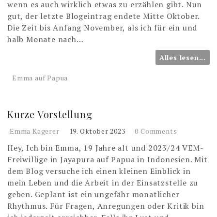
wenn es auch wirklich etwas zu erzählen gibt. Nun
gut, der letzte Blogeintrag endete Mitte Oktober.
Die Zeit bis Anfang November, als ich für ein und
halb Monate nach…
Alles lesen...
Emma auf Papua
Kurze Vorstellung
Emma Kagerer
19. Oktober 2023
0 Comments
Hey, Ich bin Emma, 19 Jahre alt und 2023/24 VEM-
Freiwillige in Jayapura auf Papua in Indonesien. Mit
dem Blog versuche ich einen kleinen Einblick in
mein Leben und die Arbeit in der Einsatzstelle zu
geben. Geplant ist ein ungefähr monatlicher
Rhythmus. Für Fragen, Anregungen oder Kritik bin