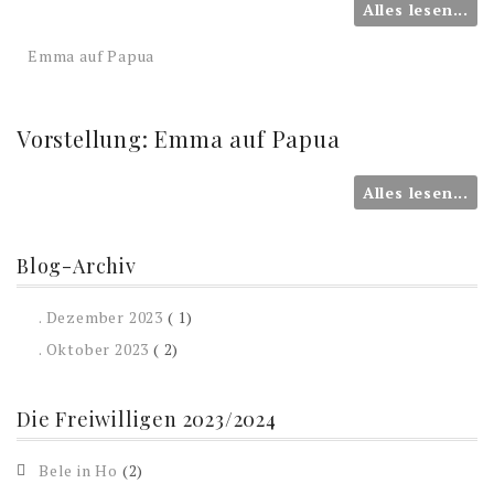
Alles lesen...
Emma auf Papua
Vorstellung: Emma auf Papua
Alles lesen...
Blog-Archiv
. Dezember 2023
( 1)
. Oktober 2023
( 2)
Die Freiwilligen 2023/2024
Bele in Ho
(2)