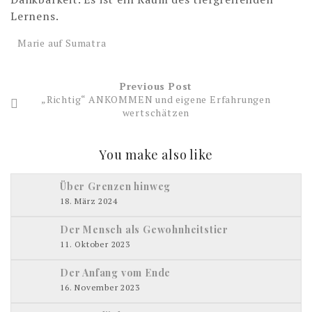
Lernens.
Marie auf Sumatra
Previous Post
„Richtig“ ANKOMMEN und eigene Erfahrungen
wertschätzen
You make also like
Über Grenzen hinweg
18. März 2024
Der Mensch als Gewohnheitstier
11. Oktober 2023
Der Anfang vom Ende
16. November 2023