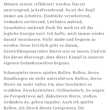
Müssen erneut reflektiert werden. Das ist
anstrengend, ja kräftezehrend. So ist der Kopf
immer am Arbeiten. Eindrücke verarbeitend,
Gedanken sortierend, Leitlinien malend,
Grundsätze suchend. Doch für mich ist all das
jegliche Energie wert. Ich hoffe, mich immer wieder
darauf einzulassen. Nicht müde und bequem zu
werden. Denn letztlich geht es darum,
Entwicklungsnarrative hinter uns zu lassen. Und ich
bin davon überzeugt, dass dieser Kampf in unseren
eigenen Gedankenwelten beginnt.
Schauspieler:innen spielen Rollen. Rollen, deren
Handlungen sie nicht unterstützen. Rollen, deren
Werte sie nicht teilen. Um eine Geschichte zu
erzählen. Zweckorientiert. Utilitaristisch. So zeigen
sie Perspektiven auf, diskutieren Werte, stoßen
Gedanken an, geben Impulse. Auch ich spielte
Rollen. Als Zweck diente Integration. Die