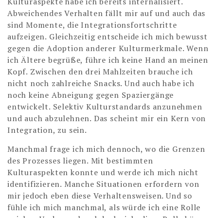
Kulturaspekte habe ich bereits internalisiert.
Abweichendes Verhalten fällt mir auf und auch das
sind Momente, die Integrationsfortschritte
aufzeigen. Gleichzeitig entscheide ich mich bewusst
gegen die Adoption anderer Kulturmerkmale. Wenn
ich Ältere begrüße, führe ich keine Hand an meinen
Kopf. Zwischen den drei Mahlzeiten brauche ich
nicht noch zahlreiche Snacks. Und auch habe ich
noch keine Abneigung gegen Spaziergänge
entwickelt. Selektiv Kulturstandards anzunehmen
und auch abzulehnen. Das scheint mir ein Kern von
Integration, zu sein.
Manchmal frage ich mich dennoch, wo die Grenzen
des Prozesses liegen. Mit bestimmten
Kulturaspekten konnte und werde ich mich nicht
identifizieren. Manche Situationen erfordern von
mir jedoch eben diese Verhaltensweisen. Und so
fühle ich mich manchmal, als würde ich eine Rolle