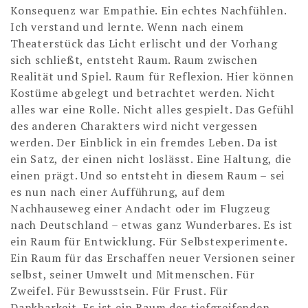
Konsequenz war Empathie. Ein echtes Nachfühlen.
Ich verstand und lernte. Wenn nach einem
Theaterstück das Licht erlischt und der Vorhang
sich schließt, entsteht Raum. Raum zwischen
Realität und Spiel. Raum für Reflexion. Hier können
Kostüme abgelegt und betrachtet werden. Nicht
alles war eine Rolle. Nicht alles gespielt. Das Gefühl
des anderen Charakters wird nicht vergessen
werden. Der Einblick in ein fremdes Leben. Da ist
ein Satz, der einen nicht loslässt. Eine Haltung, die
einen prägt. Und so entsteht in diesem Raum – sei
es nun nach einer Aufführung, auf dem
Nachhauseweg einer Andacht oder im Flugzeug
nach Deutschland – etwas ganz Wunderbares. Es ist
ein Raum für Entwicklung. Für Selbstexperimente.
Ein Raum für das Erschaffen neuer Versionen seiner
selbst, seiner Umwelt und Mitmenschen. Für
Zweifel. Für Bewusstsein. Für Frust. Für
Dankbarkeit. Es ist ein Raum des tiefgreifenden