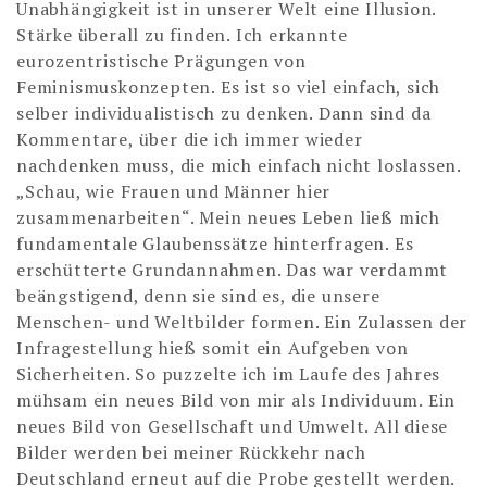
Unabhängigkeit ist in unserer Welt eine Illusion.
Stärke überall zu finden. Ich erkannte
eurozentristische Prägungen von
Feminismuskonzepten. Es ist so viel einfach, sich
selber individualistisch zu denken. Dann sind da
Kommentare, über die ich immer wieder
nachdenken muss, die mich einfach nicht loslassen.
„Schau, wie Frauen und Männer hier
zusammenarbeiten“. Mein neues Leben ließ mich
fundamentale Glaubenssätze hinterfragen. Es
erschütterte Grundannahmen. Das war verdammt
beängstigend, denn sie sind es, die unsere
Menschen- und Weltbilder formen. Ein Zulassen der
Infragestellung hieß somit ein Aufgeben von
Sicherheiten. So puzzelte ich im Laufe des Jahres
mühsam ein neues Bild von mir als Individuum. Ein
neues Bild von Gesellschaft und Umwelt. All diese
Bilder werden bei meiner Rückkehr nach
Deutschland erneut auf die Probe gestellt werden.