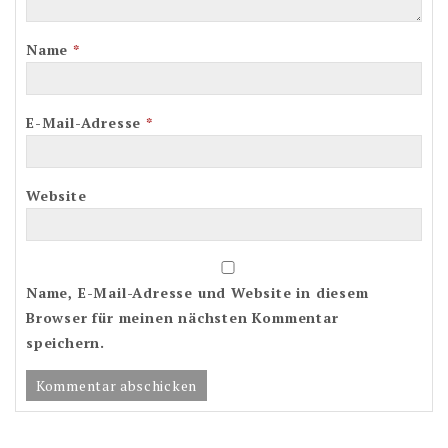
Name
*
E-Mail-Adresse
*
Website
Name, E-Mail-Adresse und Website in diesem
Browser für meinen nächsten Kommentar
speichern.