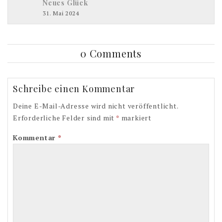
Neues Glück
31. Mai 2024
0 Comments
Schreibe einen Kommentar
Deine E-Mail-Adresse wird nicht veröffentlicht.
Erforderliche Felder sind mit
*
markiert
Kommentar
*