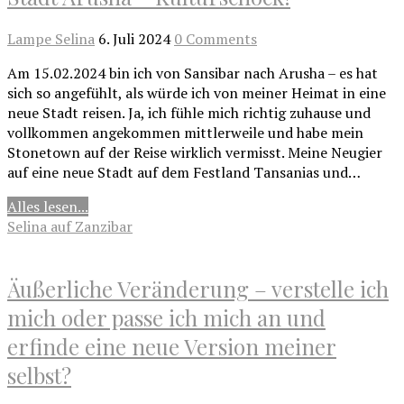
Lampe Selina
6. Juli 2024
0 Comments
Am 15.02.2024 bin ich von Sansibar nach Arusha – es hat
sich so angefühlt, als würde ich von meiner Heimat in eine
neue Stadt reisen. Ja, ich fühle mich richtig zuhause und
vollkommen angekommen mittlerweile und habe mein
Stonetown auf der Reise wirklich vermisst. Meine Neugier
auf eine neue Stadt auf dem Festland Tansanias und…
Alles lesen...
Selina auf Zanzibar
Äußerliche Veränderung – verstelle ich
mich oder passe ich mich an und
erfinde eine neue Version meiner
selbst?