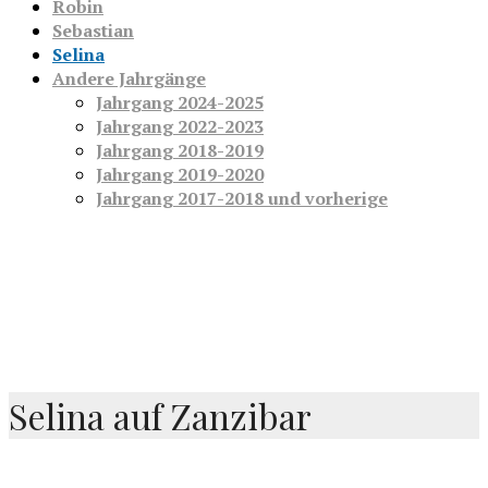
Robin
Sebastian
Selina
Andere Jahrgänge
Jahrgang 2024-2025
Jahrgang 2022-2023
Jahrgang 2018-2019
Jahrgang 2019-2020
Jahrgang 2017-2018 und vorherige
Selina auf Zanzibar