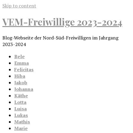
Skip to content
VEM-Freiwillige 2023-2024
Blog-Webseite der Nord-Süd-Freiwilligen im Jahrgang
2023-2024
Bele
Emma
Felicitas
Hiba
Jakob
Johanna
Käthe
Lotta
Luisa
Lukas
Mathis
Marie